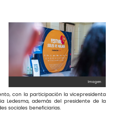
Imagen
nto, con la participación la vicepresidenta
tonia Ledesma, además del presidente de la
es sociales beneficiarias.