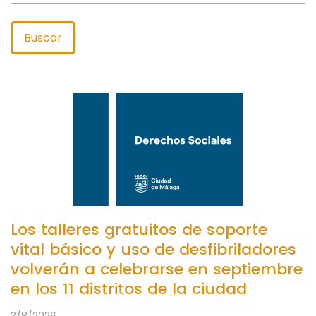
Buscar
Los talleres gratuitos de soporte
vital básico y uso de desfibriladores
volverán a celebrarse en septiembre
en los 11 distritos de la ciudad
3/8/2026