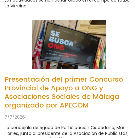
Las actividades se han desarrollado en el campo de fútbol
La Virreina
Presentación del primer Concurso
Provincial de Apoyo a ONG y
Asociaciones Sociales de Málaga
organizado por APECOM
7/7/2026
La concejala delegada de Participación Ciudadana, Mar
Torres, junto al presidente de la Asociación de Publicistas,