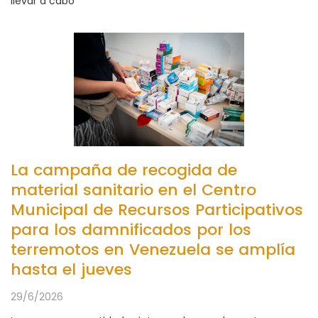
llevar a cabo
La campaña de recogida de
material sanitario en el Centro
Municipal de Recursos Participativos
para los damnificados por los
terremotos en Venezuela se amplía
hasta el jueves
29/6/2026