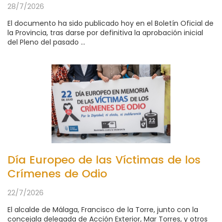
28/7/2026
El documento ha sido publicado hoy en el Boletín Oficial de
la Provincia, tras darse por definitiva la aprobación inicial
del Pleno del pasado ...
Día Europeo de las Víctimas de los
Crímenes de Odio
22/7/2026
El alcalde de Málaga, Francisco de la Torre, junto con la
concejala delegada de Acción Exterior, Mar Torres, y otros