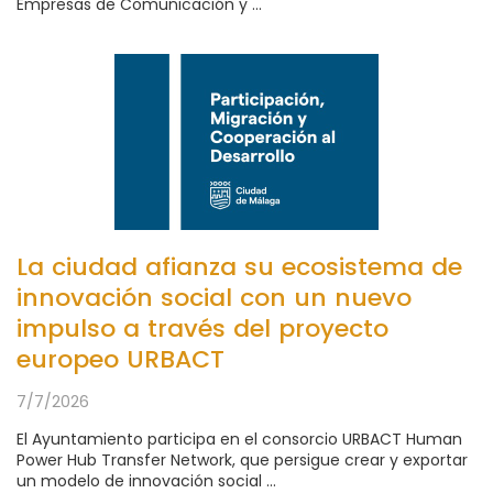
Empresas de Comunicación y ...
La ciudad afianza su ecosistema de
innovación social con un nuevo
impulso a través del proyecto
europeo URBACT
7/7/2026
El Ayuntamiento participa en el consorcio URBACT Human
Power Hub Transfer Network, que persigue crear y exportar
un modelo de innovación social ...