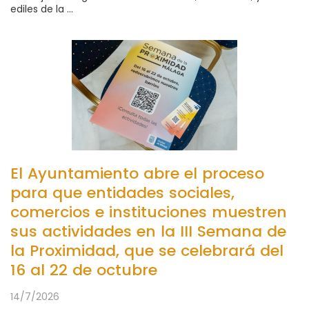
ediles de la ...
El Ayuntamiento abre el proceso
para que entidades sociales,
comercios e instituciones muestren
sus actividades en la III Semana de
la Proximidad, que se celebrará del
16 al 22 de octubre
14/7/2026