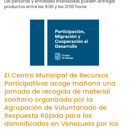
Las personas y entidades interesadas pueden entregar
productos entre las 9:00 y las 21:00 horas
El Centro Municipal de Recursos
Participativos acoge mañana una
jornada de recogida de material
sanitario organizada por la
Agrupación de Voluntariado de
Respuesta Rápida para los
damnificados en Venezuela por los