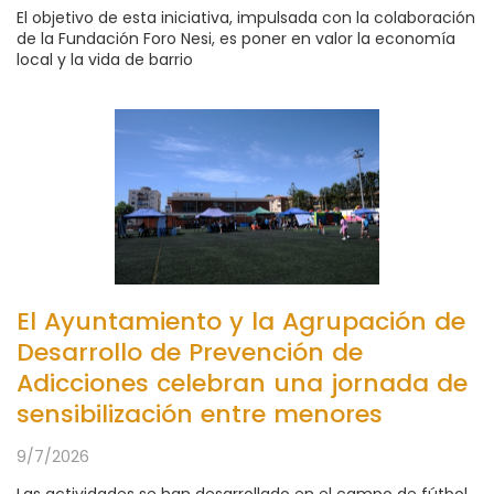
El objetivo de esta iniciativa, impulsada con la colaboración
de la Fundación Foro Nesi, es poner en valor la economía
local y la vida de barrio
El Ayuntamiento y la Agrupación de
Desarrollo de Prevención de
Adicciones celebran una jornada de
sensibilización entre menores
9/7/2026