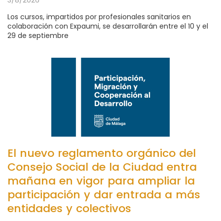
Los cursos, impartidos por profesionales sanitarios en
colaboración con Expaumi, se desarrollarán entre el 10 y el
29 de septiembre
El nuevo reglamento orgánico del
Consejo Social de la Ciudad entra
mañana en vigor para ampliar la
participación y dar entrada a más
entidades y colectivos